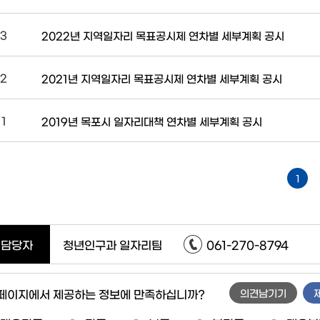
3
2022년 지역일자리 목표공시제 연차별 세부계획 공시
2
2021년 지역일자리 목표공시제 연차별 세부계획 공시
1
2019년 목포시 일자리대책 연차별 세부계획 공시
1
담당자
청년인구과 일자리팀
061-270-8794
 페이지에서 제공하는 정보에 만족하십니까?
의견남기기