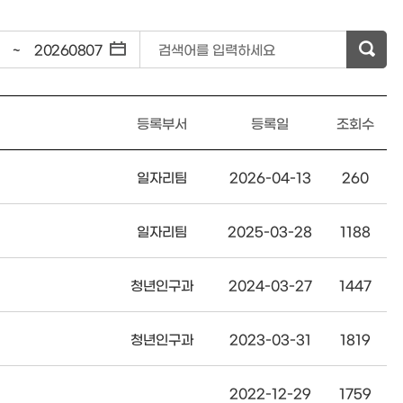
~
검색어를 입력하세요
등록부서
등록일
조회수
일자리팀
2026-04-13
260
일자리팀
2025-03-28
1188
청년인구과
2024-03-27
1447
청년인구과
2023-03-31
1819
2022-12-29
1759