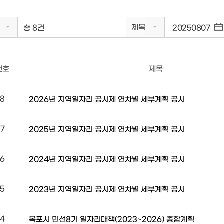
제목
총 8건
번호
제목
8
2026년 지역일자리 공시제 연차별 세부계획 공시
7
2025년 지역일자리 공시제 연차별 세부계획 공시
6
2024년 지역일자리 공시제 연차별 세부계획 공시
5
2023년 지역일자리 공시제 연차별 세부계획 공시
4
목포시 민선8기 일자리대책(2023~2026) 종합계획