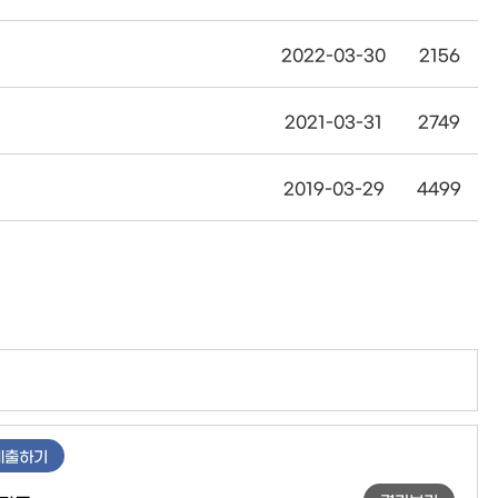
2022-03-30
2156
2021-03-31
2749
2019-03-29
4499
제출하기