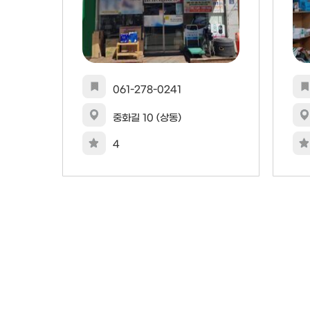
061-278-0241
중화길 10 (상동)
4