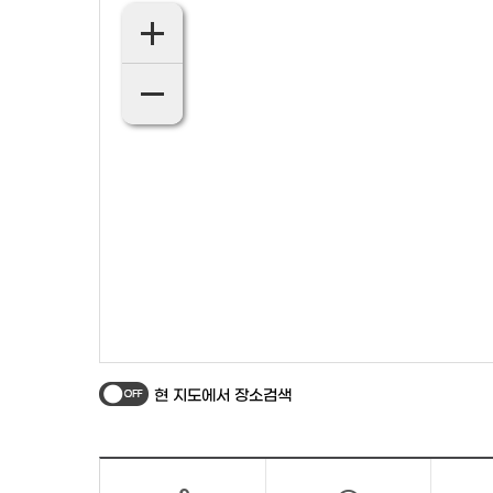
현 지도에서 장소검색