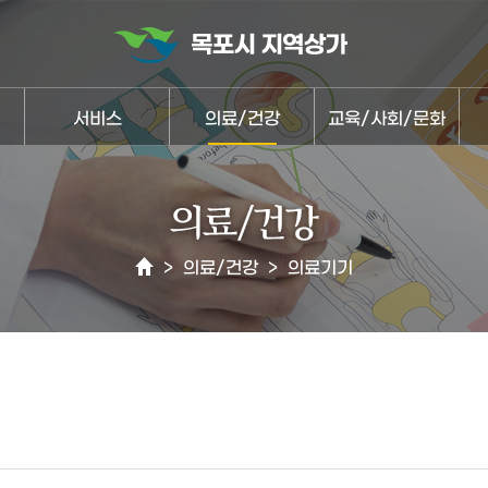
서비스
의료/건강
교육/사회/문화
>
의료/건강
>
의료기기