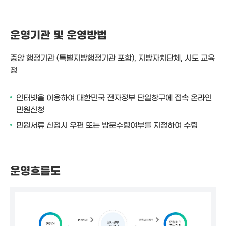
운영기관 및 운영방법
중앙 행정기관 (특별지방행정기관 포함), 지방자치단체, 시도 교육
청
인터넷을 이용하여 대한민국 전자정부 단일창구에 접속 온라인
민원신청
민원서류 신청시 우편 또는 방문수령여부를 지정하여 수령
운영흐름도