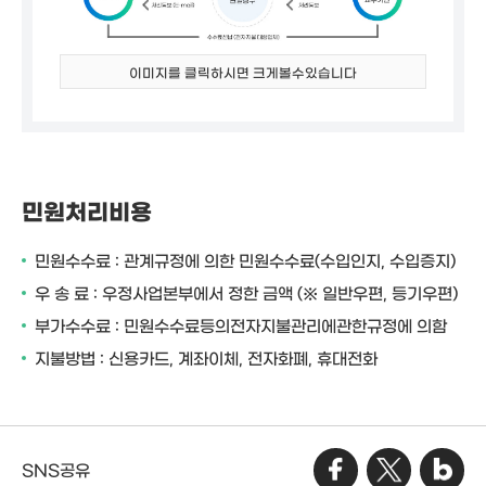
이미지를 클릭하시면 크게볼수있습니다
민원처리비용
민원수수료 : 관계규정에 의한 민원수수료(수입인지, 수입증지)
우 송 료 : 우정사업본부에서 정한 금액 (※ 일반우편, 등기우편)
부가수수료 : 민원수수료등의전자지불관리에관한규정에 의함
지불방법 : 신용카드, 계좌이체, 전자화폐, 휴대전화
SNS공유