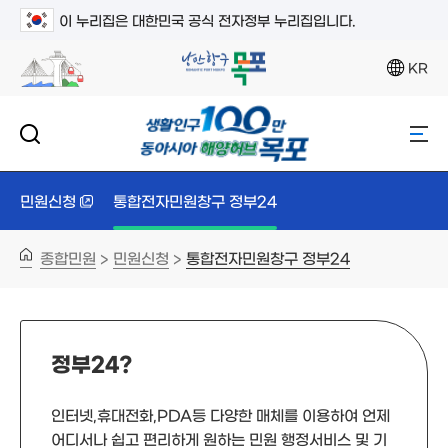
이 누리집은 대한민국 공식 전자정부 누리집입니다.
KR
민원신청
통합전자민원창구 정부24
종합민원
민원신청
통합전자민원창구 정부24
>
>
정부24?
인터넷,휴대전화,PDA등 다양한 매체를 이용하여 언제
어디서나 쉽고 편리하게 원하는 민원 행정서비스 및 기