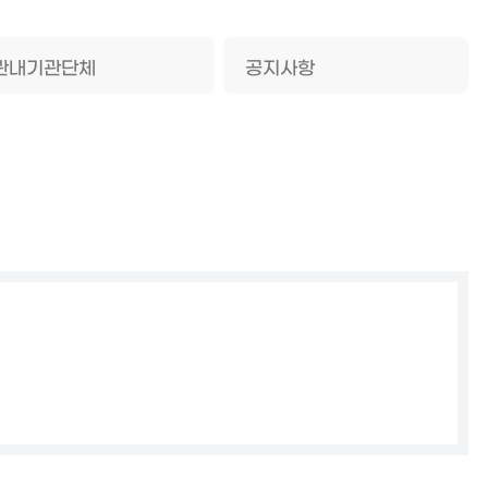
관내기관단체
공지사항