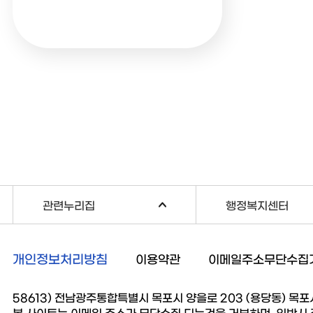
관련누리집
행정복지센터
개인정보처리방침
이용약관
이메일주소무단수집
58613) 전남광주통합특별시 목포시 양을로 203 (용당동) 목포시청 
본 사이트는 이메일 주소가 무단수집 되는것을 거부하며, 위반시