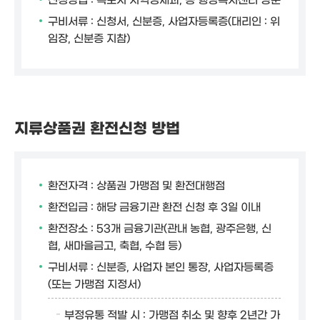
구비서류 : 신청서, 신분증, 사업자등록증(대리인 : 위
임장, 신분증 지참)
지류상품권 환전신청 방법
환전자격 : 상품권 가맹점 및 환전대행점
환전입금 : 해당 금융기관 환전 신청 후 3일 이내
환전장소 : 53개 금융기관(관내 농협, 광주은행, 신
협, 새마을금고, 축협, 수협 등)
구비서류 : 신분증, 사업자 본인 통장, 사업자등록증
(또는 가맹점 지정서)
부정유통 적발 시 : 가맹점 취소 및 향후 2년간 가