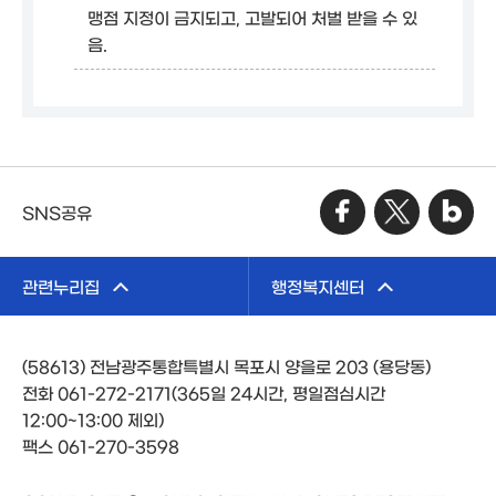
맹점 지정이 금지되고, 고발되어 처벌 받을 수 있
음.
SNS공유
관련누리집
행정복지센터
(58613) 전남광주통합특별시 목포시 양을로 203 (용당동)
전화 061-272-2171(365일 24시간, 평일점심시간
12:00~13:00 제외)
팩스 061-270-3598