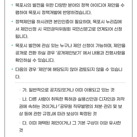
목포시의 발전을 위한 다양한 분야의 정책 아이디어 제안을 수
렴하여 목포시 정책개발에 반영하겠습니다.
정책제안을 하시려면 본인인증이 필요하며, 목포시 누리집에
서 제안신청 시 국민권익위원회 국민신문고로 연계되어 신청
됩니다.
목포시 발전에 관심 있는 누구나 제안 신청이 가능하며, 제안을
공개로 전환 하실 경우 ‘공개제안보기’ 에서 내용과 진행사항을
확인하실 수 있습니다.
다음의 경우 ‘제안’에 해당되지 않아 검토되지 않을 수 있습니
다.
가. 일반적으로 공지되었거나 이미 이용되고 있는 것
나. 다른 사람이 취득한 특허권·실용신안권·디자인권·저작
권에 속하는 것이거나 「공무원 직무발명의 처분·관리 및 보
상 등에 관한 규정」에 따라 보상이 확정된 것
다. 이미 채택된 제안이거나 그 기본 구상이 이와 유사한
것