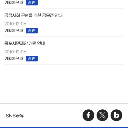
기획예산과
승인
공정사회 구현을 위한 공모전 안내
2010-12-06
기획예산과
승인
목포시민제안 개편 안내
2010-12-06
기획예산과
승인
SNS공유