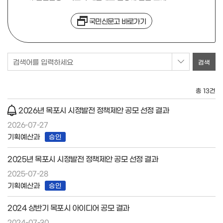
국민신문고 바로가기
검색어를 입력하세요
총 13건
2026년 목포시 시정발전 정책제안 공모 선정 결과
2026-07-27
기획예산과
승인
2025년 목포시 시정발전 정책제안 공모 선정 결과
2025-07-28
기획예산과
승인
2024 상반기 목포시 아이디어 공모 결과
2024-07-30