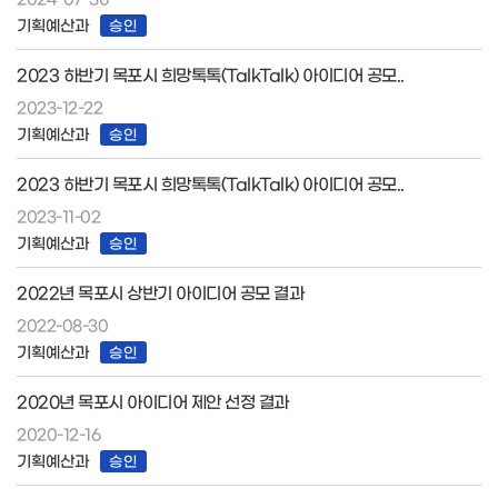
기획예산과
승인
2023 하반기 목포시 희망톡톡(TalkTalk) 아이디어 공모..
2023-12-22
기획예산과
승인
2023 하반기 목포시 희망톡톡(TalkTalk) 아이디어 공모..
2023-11-02
기획예산과
승인
2022년 목포시 상반기 아이디어 공모 결과
2022-08-30
기획예산과
승인
2020년 목포시 아이디어 제안 선정 결과
2020-12-16
기획예산과
승인