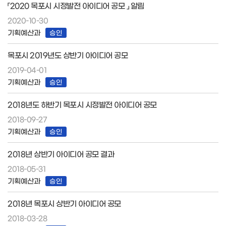
「2020 목포시 시정발전 아이디어 공모 」 알림
2020-10-30
기획예산과
승인
목포시 2019년도 상반기 아이디어 공모
2019-04-01
기획예산과
승인
2018년도 하반기 목포시 시정발전 아이디어 공모
2018-09-27
기획예산과
승인
2018년 상반기 아이디어 공모 결과
2018-05-31
기획예산과
승인
2018년 목포시 상반기 아이디어 공모
2018-03-28