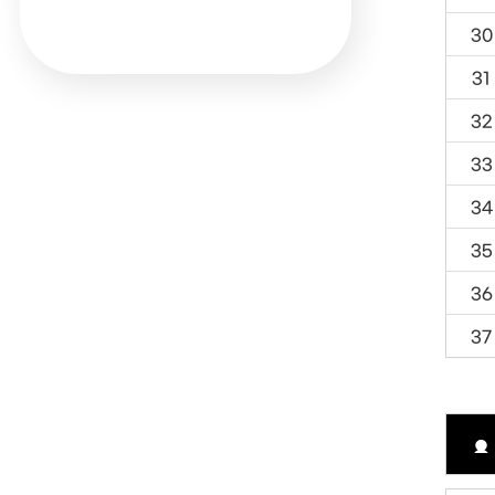
30
31
32
33
34
35
36
37