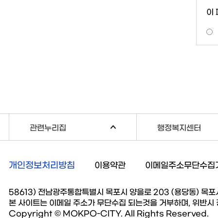
이
관련누리집
행정복지센터
개인정보처리방침
이용약관
이메일주소무단수집
58613) 전남광주통합특별시 목포시 양을로 203 (용당동) 목포시청 
본 사이트는 이메일 주소가 무단수집 되는것을 거부하며, 위반시
Copyright © MOKPO-CITY. All Rights Reserved.