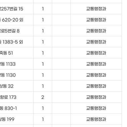
257번길 15
1
교통행정과
 620-20 외
1
교통행정과
로5번길 8
1
교통행정과
 1383-5 외
1
교통행정과
죽동 51
1
교통행정과
동 1133
1
교통행정과
동 1130
1
교통행정과
상동 32
1
교통행정과
항로 173
2
교통행정과
동 830-1
1
교통행정과
상동 199
1
교통행정과