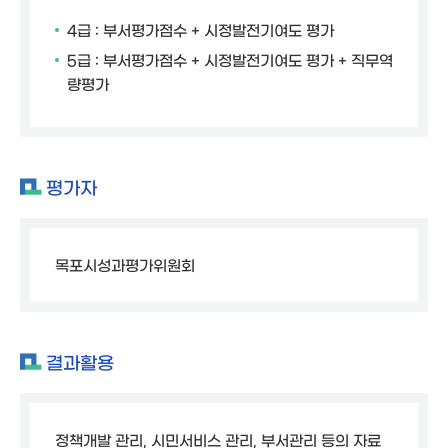
4급 : 부서평가점수 + 시정발전기여도 평가
5급 : 부서평가점수 + 시정발전기여도 평가 + 직무역
량평가
평가자
목포시성과평가위원회
결과활용
정책개발 관리, 시민서비스 관리, 부서관리 등의 자료