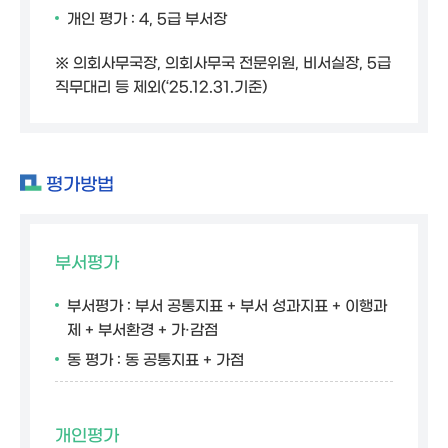
개인 평가 : 4, 5급 부서장
※ 의회사무국장, 의회사무국 전문위원, 비서실장, 5급
직무대리 등 제외(‘25.12.31.기준)
평가방법
부서평가
부서평가 : 부서 공통지표 + 부서 성과지표 + 이행과
제 + 부서환경 + 가·감점
동 평가 : 동 공통지표 + 가점
개인평가