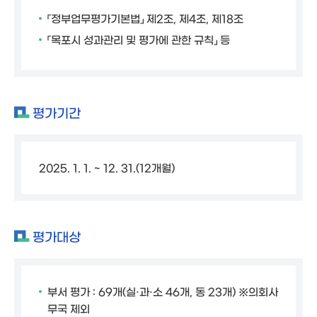
「정부업무평가기본법」 제2조, 제4조, 제18조
「목포시 성과관리 및 평가에 관한 규칙」 등
평가기간
2025. 1. 1. ~ 12. 31.(12개월)
평가대상
부서 평가 : 69개(실·과·소 46개, 동 23개) ※의회사
무국 제외