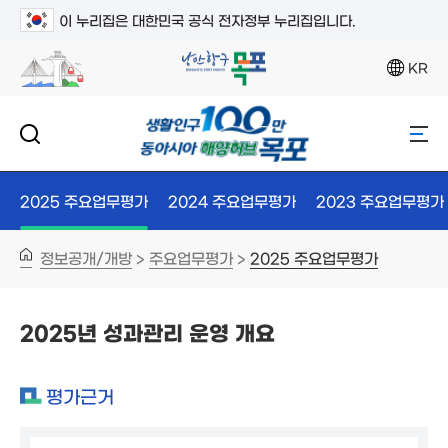
이 누리집은 대한민국 공식 전자정부 누리집입니다.
KR
2025 주요업무평가
2024 주요업무평가
2023 주요업무평가
정보공개/개방
주요업무평가
2025 주요업무평가
>
>
2025년 성과관리 운영 개요
평가근거