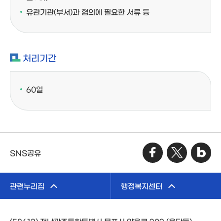
유관기관(부서)과 협의에 필요한 서류 등
처리기간
60일
SNS공유
관련누리집
행정복지센터