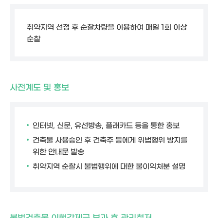
취약지역 선정 후 순찰차량을 이용하여 매일 1회 이상
순찰
사전계도 및 홍보
인터넷, 신문, 유선방송, 플래카드 등을 통한 홍보
건축물 사용승인 후 건축주 등에게 위법행위 방지를
위한 안내문 발송
취약지역 순찰시 불법행위에 대한 불이익처분 설명
불법건축물 이행강제금 부과 후 관리철저