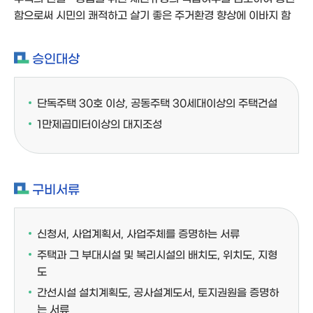
함으로써 시민의 쾌적하고 살기 좋은 주거환경 향상에 이바지 함
승인대상
단독주택 30호 이상, 공동주택 30세대이상의 주택건설
1만제곱미터이상의 대지조성
구비서류
신청서, 사업계획서, 사업주체를 증명하는 서류
주택과 그 부대시설 및 복리시설의 배치도, 위치도, 지형
도
간선시설 설치계획도, 공사설계도서, 토지권원을 증명하
는 서류